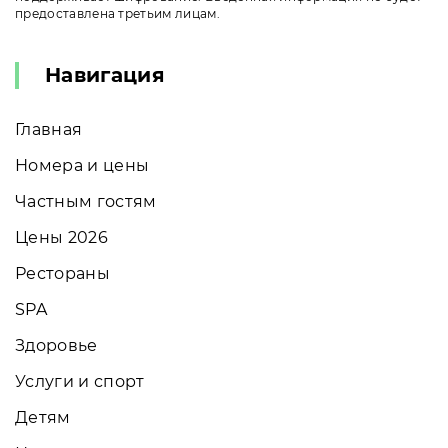
предоставлена третьим лицам.
Навигация
Главная
Номера и цены
Частным гостям
Цены 2026
Рестораны
SPA
Здоровье
Услуги и спорт
Детям