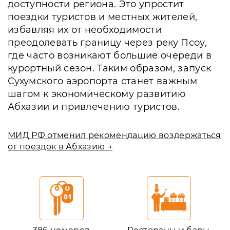
доступности региона. Это упростит
поездки туристов и местных жителей,
избавляя их от необходимости
преодолевать границу через реку Псоу,
где часто возникают большие очереди в
курортный сезон. Таким образом, запуск
Сухумского аэропорта станет важным
шагом к экономическому развитию
Абхазии и привлечению туристов.
МИД РФ отменил рекомендацию воздержаться
от поездок в Абхазию →