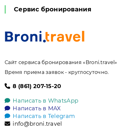
Сервис бронирования
Сайт сервиса бронирования «Broni.travel»
Время приема заявок - круглосуточно.
8 (861) 207-15-20
Написать в WhatsApp
Написать в MAX
Написать в Telegram
info@broni.travel