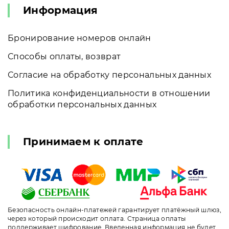
Информация
Бронирование номеров онлайн
Способы оплаты, возврат
Согласие на обработку персональных данных
Политика конфиденциальности в отношении
обработки персональных данных
Принимаем к оплате
Безопасность онлайн-платежей гарантирует платёжный шлюз,
через который происходит оплата. Страница оплаты
поддерживает шифрование. Введенная информация не будет