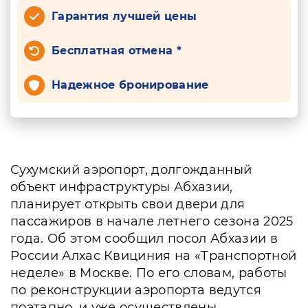
Гарантия лучшей цены
Бесплатная отмена *
Надежное бронирование
Сухумский аэропорт, долгожданный
объект инфраструктуры Абхазии,
планирует открыть свои двери для
пассажиров в начале летнего сезона 2025
года. Об этом сообщил посол Абхазии в
России Алхас Квициния на «Транспортной
неделе» в Москве. По его словам, работы
по реконструкции аэропорта ведутся
поэтапно, и уже осуществлены