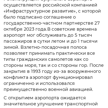
осуществляется российской компанией
«Инфраструктурное развитие», с которой
было подписано соглашение о
государственно-частном партнерстве 27
октября 2023 года.В советские времена
аэропорт мог обслуживать до 5 тысяч
пассажиров в сутки летом и до 1 тысячи
зимой. Взлетно-посадочная полоса
позволяет принимать практически все
типы гражданских самолетов как со
стороны моря, так и со стороны гор. После
закрытия в 1993 году из-за вооруженного
конфликта аэропорт функционировал
ограниченно и использовался
преимущественно военной авиацией.
С открытием аэропорта ожидается
значительное улучшение транспортной