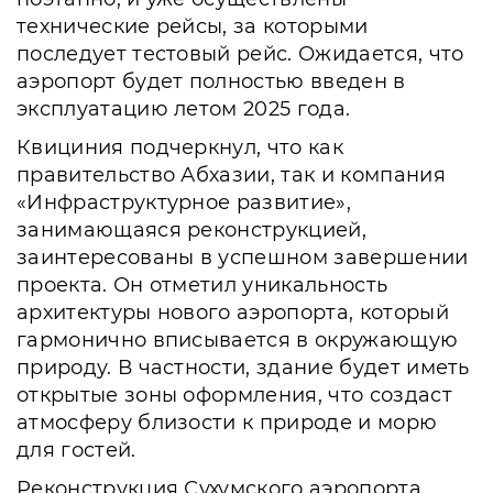
технические рейсы, за которыми
последует тестовый рейс. Ожидается, что
аэропорт будет полностью введен в
эксплуатацию летом 2025 года.
Квициния подчеркнул, что как
правительство Абхазии, так и компания
«Инфраструктурное развитие»,
занимающаяся реконструкцией,
заинтересованы в успешном завершении
проекта. Он отметил уникальность
архитектуры нового аэропорта, который
гармонично вписывается в окружающую
природу. В частности, здание будет иметь
открытые зоны оформления, что создаст
атмосферу близости к природе и морю
для гостей.
Реконструкция Сухумского аэропорта