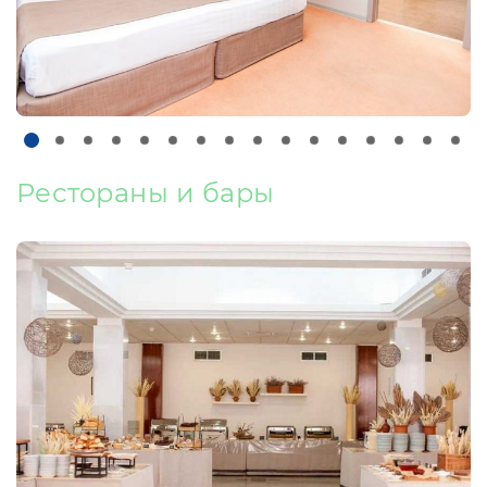
Рестораны и бары