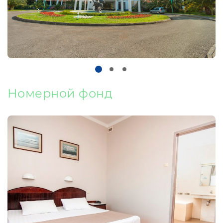
Номерной фонд