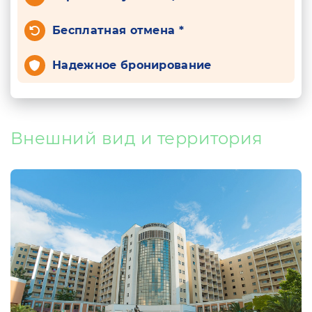
Бесплатная отмена *
Надежное бронирование
Внешний вид и территория