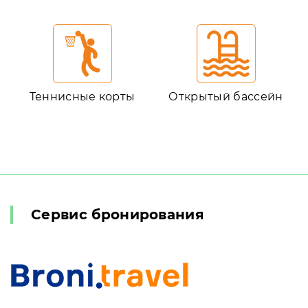
Теннисные корты
Открытый бассейн
Сервис бронирования