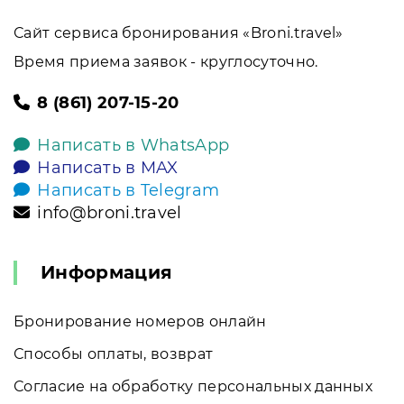
Сайт сервиса бронирования «Broni.travel»
Время приема заявок - круглосуточно.
8 (861) 207-15-20
Написать в WhatsApp
Написать в MAX
Написать в Telegram
info@broni.travel
Информация
Бронирование номеров онлайн
Способы оплаты, возврат
Согласие на обработку персональных данных