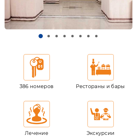
386 номеров
Рестораны и бары
Лечение
Экскурсии