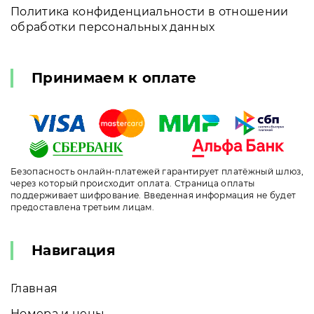
Политика конфиденциальности в отношении
обработки персональных данных
Принимаем к оплате
Безопасность онлайн-платежей гарантирует платёжный шлюз,
через который происходит оплата. Страница оплаты
поддерживает шифрование. Введенная информация не будет
предоставлена третьим лицам.
Навигация
Главная
Номера и цены