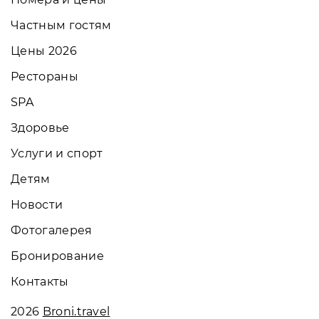
Частным гостям
Цены 2026
Рестораны
SPA
Здоровье
Услуги и спорт
Детям
Новости
Фотогалерея
Бронирование
Контакты
2026
Broni.travel