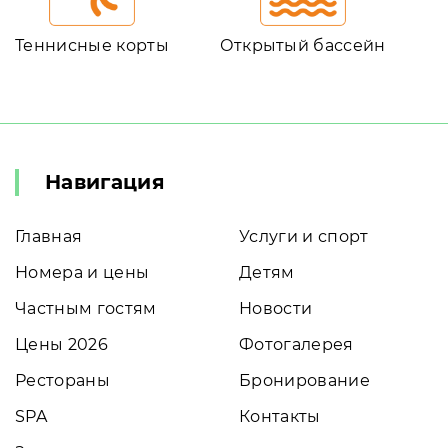
Теннисные корты
Открытый бассейн
Навигация
Главная
Услуги и спорт
Номера и цены
Детям
Частным гостям
Новости
Цены 2026
Фотогалерея
Рестораны
Бронирование
SPA
Контакты