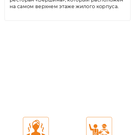
на самом верхнем этаже жилого корпуса.