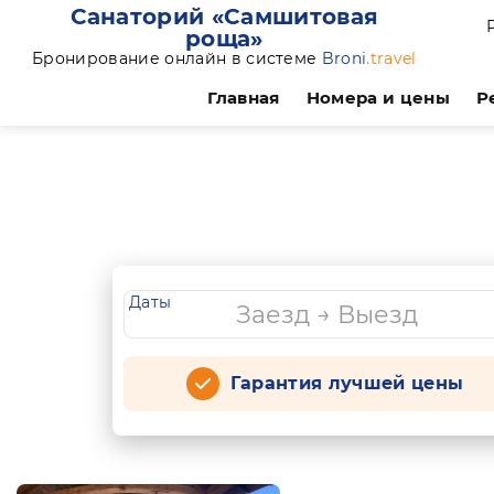
Санаторий «Самшитовая
роща»
Бронирование онлайн в системе
Broni
.travel
Главная
Номера и цены
Р
Даты
Гарантия лучшей цены