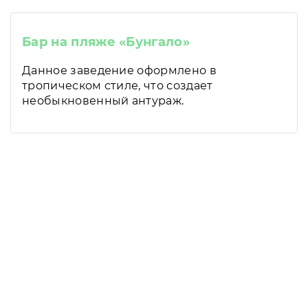
Бар на пляже «Бунгало»
Данное заведение оформлено в
тропическом стиле, что создает
необыкновенный антураж.