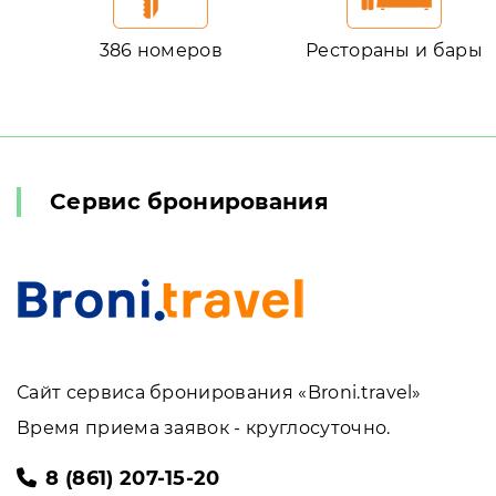
386 номеров
Рестораны и бары
Сервис бронирования
Сайт сервиса бронирования «Broni.travel»
Время приема заявок - круглосуточно.
8 (861) 207-15-20