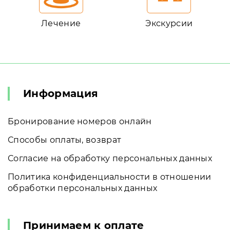
Лечение
Экскурсии
Информация
Бронирование номеров онлайн
Способы оплаты, возврат
Согласие на обработку персональных данных
Политика конфиденциальности в отношении
обработки персональных данных
Принимаем к оплате