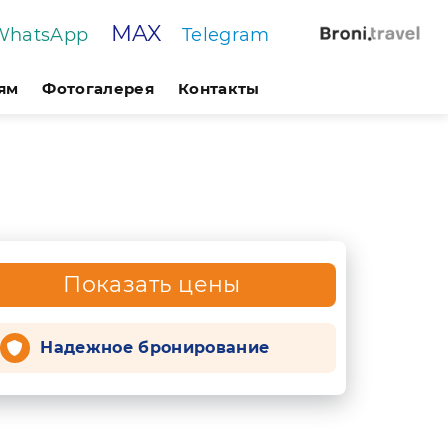
MAX
WhatsApp
Telegram
ям
Фотогалерея
Контакты
Показать цены
Надежное бронирование