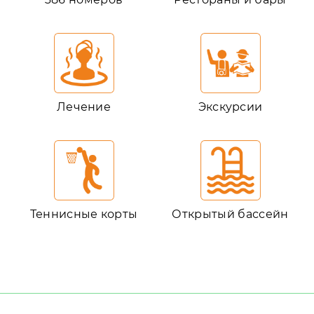
Лечение
Экскурсии
Теннисные корты
Открытый бассейн