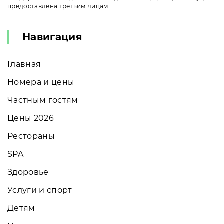
предоставлена третьим лицам.
Навигация
Главная
Номера и цены
Частным гостям
Цены 2026
Рестораны
SPA
Здоровье
Услуги и спорт
Детям