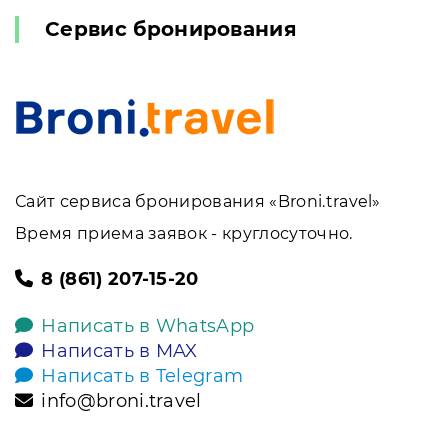
Сервис бронирования
Сайт сервиса бронирования «Broni.travel»
Время приема заявок - круглосуточно.
8 (861) 207-15-20
Написать в WhatsApp
Написать в MAX
Написать в Telegram
info@broni.travel