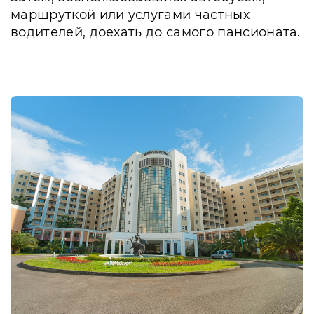
маршруткой или услугами частных
водителей, доехать до самого пансионата.