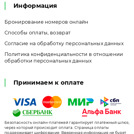
Информация
Бронирование номеров онлайн
Способы оплаты, возврат
Согласие на обработку персональных данных
Политика конфиденциальности в отношении
обработки персональных данных
Принимаем к оплате
Безопасность онлайн-платежей гарантирует платёжный шлюз,
через который происходит оплата. Страница оплаты
поддерживает шифрование. Введенная информация не будет