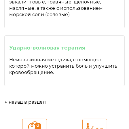
эвкалиптовые, травяные, щелочные,
масляные, а также с использованием
морской соли (солевые)
Ударно-волновая терапия
Неинвазивная методика, с помощью
которой можно устранить боль и улучшить
кровообращение.
← назад в раздел