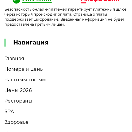
Безопасность онлайн-платежей гарантирует платёжный шлюз,
через который происходит оплата. Страница оплаты
поддерживает шифрование. Введенная информация не будет
предоставлена третьим лицам.
Навигация
Главная
Номера и цены
Частным гостям
Цены 2026
Рестораны
SPA
Здоровье