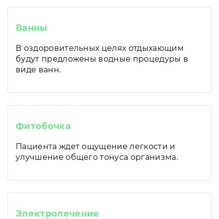
Ванны
В оздоровительных целях отдыхающим
будут предложены водные процедуры в
виде ванн.
Фитобочка
Пациента ждет ощущение легкости и
улучшение общего тонуса организма.
Электролечение