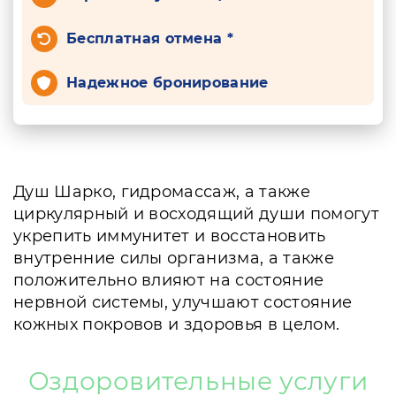
Бесплатная отмена *
Надежное бронирование
Душ Шарко, гидромассаж, а также
циркулярный и восходящий души помогут
укрепить иммунитет и восстановить
внутренние силы организма, а также
положительно влияют на состояние
нервной системы, улучшают состояние
кожных покровов и здоровья в целом.
Оздоровительные услуги