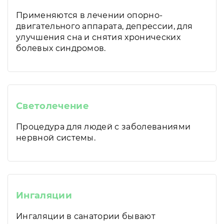
Применяются в лечении опорно-
двигательного аппарата, депрессии, для
улучшения сна и снятия хронических
болевых синдромов.
Светолечение
Процедура для людей с заболеваниями
нервной системы.
Ингаляции
Ингаляции в санатории бывают