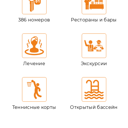
386 номеров
Рестораны и бары
Лечение
Экскурсии
Теннисные корты
Открытый бассейн