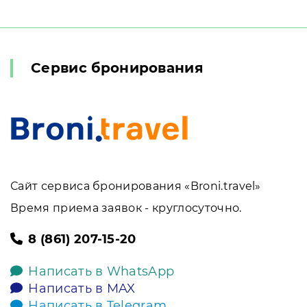
Сервис бронирования
Сайт сервиса бронирования «Broni.travel»
Время приема заявок - круглосуточно.
8 (861) 207-15-20
Написать в WhatsApp
Написать в MAX
Написать в Telegram