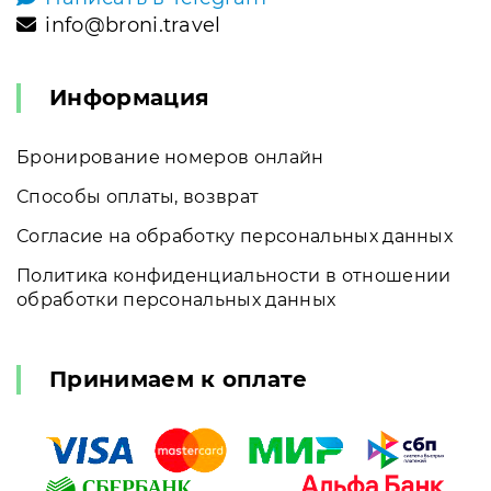
info@broni.travel
Информация
Бронирование номеров онлайн
Способы оплаты, возврат
Согласие на обработку персональных данных
Политика конфиденциальности в отношении
обработки персональных данных
Принимаем к оплате