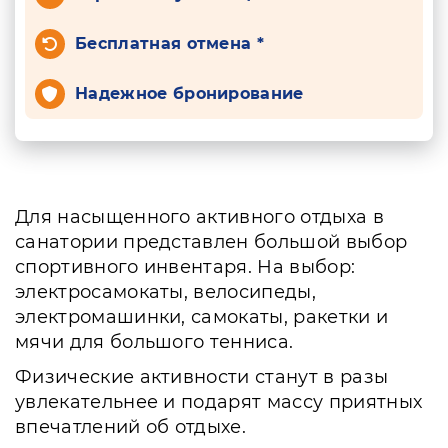
Бесплатная отмена *
Надежное бронирование
Для насыщенного активного отдыха в
санатории представлен большой выбор
спортивного инвентаря. На выбор:
электросамокаты, велосипеды,
электромашинки, самокаты, ракетки и
мячи для большого тенниса.
Физические активности станут в разы
увлекательнее и подарят массу приятных
впечатлений об отдыхе.