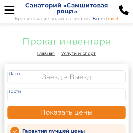
Санаторий «Самшитовая
роща»
Бронирование онлайн в системе
Broni
.travel
Прокат инвентаря
Главная
Услуги и спорт
Даты
Гости
Показать цены
Гарантия лучшей цены