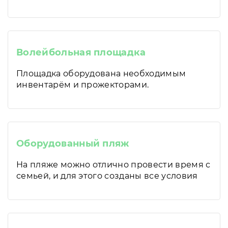
Волейбольная площадка
Площадка оборудована необходимым
инвентарём и прожекторами.
Оборудованный пляж
На пляже можно отлично провести время с
семьей, и для этого созданы все условия