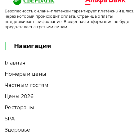
Безопасность онлайн-платежей гарантирует платёжный шлюз,
через который происходит оплата. Страница оплаты
поддерживает шифрование. Введенная информация не будет
предоставлена третьим лицам.
Навигация
Главная
Номера и цены
Частным гостям
Цены 2026
Рестораны
SPA
Здоровье