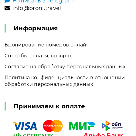
Написать в Telegram
info@broni.travel
Информация
Бронирование номеров онлайн
Способы оплаты, возврат
Согласие на обработку персональных данных
Политика конфиденциальности в отношении
обработки персональных данных
Принимаем к оплате