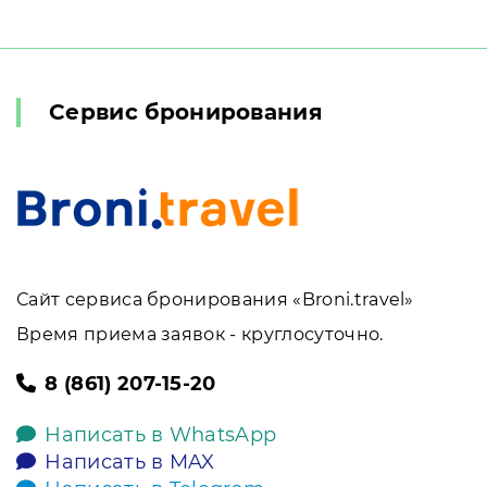
Сервис бронирования
Сайт сервиса бронирования «Broni.travel»
Время приема заявок - круглосуточно.
8 (861) 207-15-20
Написать в WhatsApp
Написать в MAX