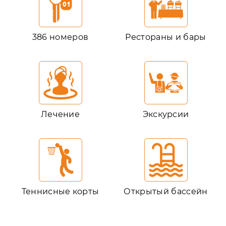
386 номеров
Рестораны и бары
Лечение
Экскурсии
Теннисные корты
Открытый бассейн