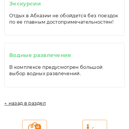
Экскурсии
Отдых в Абхазии не обойдется без поездок
по ее главным достопримечательностям!
Водные развлечения
В комплексе предусмотрен большой
выбор водных развлечений.
← назад в раздел