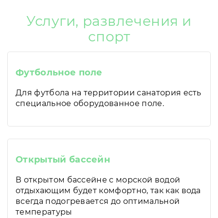
Услуги, развлечения и
спорт
Футбольное поле
Для футбола на территории санатория есть
специальное оборудованное поле.
Открытый бассейн
В открытом бассейне с морской водой
отдыхающим будет комфортно, так как вода
всегда подогревается до оптимальной
температуры