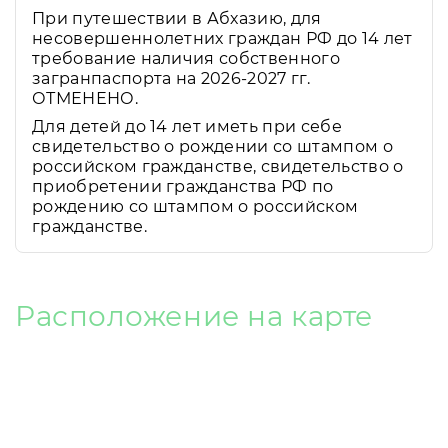
При путешествии в Абхазию, для
несовершеннолетних граждан РФ до 14 лет
требование наличия собственного
загранпаспорта на 2026-2027 гг.
ОТМЕНЕНО.
Для детей до 14 лет иметь при себе
свидетельство о рождении со штампом о
российском гражданстве, свидетельство о
приобретении гражданства РФ по
рождению со штампом о российском
гражданстве.
Расположение на карте