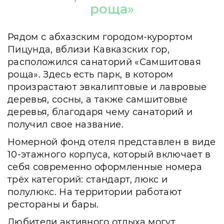
роща»
Рядом с абхазским городом-курортом
Пицунда, вблизи Кавказских гор,
расположился санаторий «Самшитовая
роща». Здесь есть парк, в котором
произрастают эвкалиптовые и лавровые
деревья, сосны, а также самшитовые
деревья, благодаря чему санаторий и
получил свое название.
Номерной фонд отеля представлен в виде
10-этажного корпуса, который включает в
себя современно оформленные номера
трёх категорий: стандарт, люкс и
полулюкс. На территории работают
рестораны и бары.
Любители активного отдыха могут