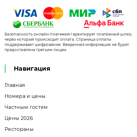
Безопасность онлайн-платежей гарантирует платёжный шлюз,
через который происходит оплата. Страница оплаты
поддерживает шифрование. Введенная информация не будет
предоставлена третьим лицам.
Навигация
Главная
Номера и цены
Частным гостям
Цены 2026
Рестораны