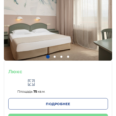
Люкс
Площадь
75
кв.м.
ПОДРОБНЕЕ