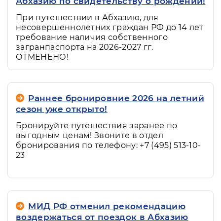
Абхазию по свидетельству о рождении!
При путешествии в Абхазию, для
несовершеннолетних граждан РФ до 14 лет
требование наличия собственного
загранпаспорта на 2026-2027 гг.
ОТМЕНЕНО!
Раннее бронировние 2026 на летний
сезон уже открыто!
Бронируйте путешествия заранее по
выгодным ценам! Звоните в отдел
бронирования по телефону: +7 (495) 513-10-
23
МИД РФ отменил рекомендацию
воздержаться от поездок в Абхазию