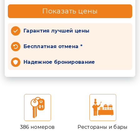
Показать цены
Гарантия лучшей цены
Бесплатная отмена *
Надежное бронирование
386 номеров
Рестораны и бары