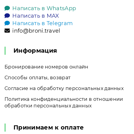
Написать в WhatsApp
Написать в MAX
Написать в Telegram
info@broni.travel
Информация
Бронирование номеров онлайн
Способы оплаты, возврат
Согласие на обработку персональных данных
Политика конфиденциальности в отношении
обработки персональных данных
Принимаем к оплате