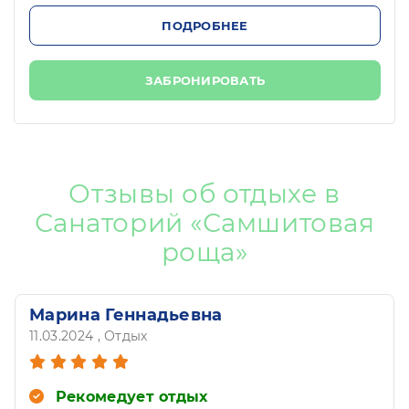
ПОДРОБНЕЕ
ЗАБРОНИРОВАТЬ
Отзывы об отдыхе в
Санаторий «Самшитовая
роща»
Марина Геннадьевна
11.03.2024
, Отдых
Рекомедует отдых