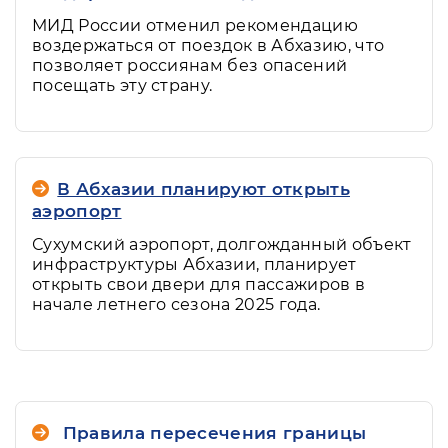
МИД России отменил рекомендацию
воздержаться от поездок в Абхазию, что
позволяет россиянам без опасений
посещать эту страну.
В Абхазии планируют открыть
аэропорт
Сухумский аэропорт, долгожданный объект
инфраструктуры Абхазии, планирует
открыть свои двери для пассажиров в
начале летнего сезона 2025 года.
Правила пересечения границы