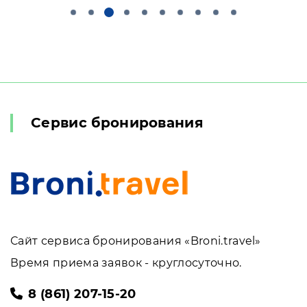
Сервис бронирования
Сайт сервиса бронирования «Broni.travel»
Время приема заявок - круглосуточно.
8 (861) 207-15-20