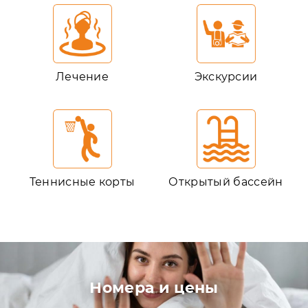
Лечение
Экскурсии
Теннисные корты
Открытый бассейн
Номера и цены