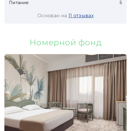
Питание
5
Основан на
11 отзывах
Номерной фонд