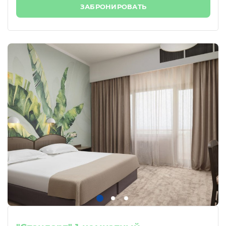
ЗАБРОНИРОВАТЬ